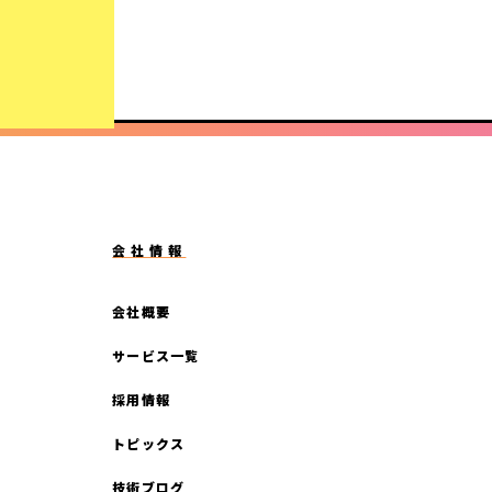
会社情報
会社概要
サービス一覧
採用情報
トピックス
技術ブログ