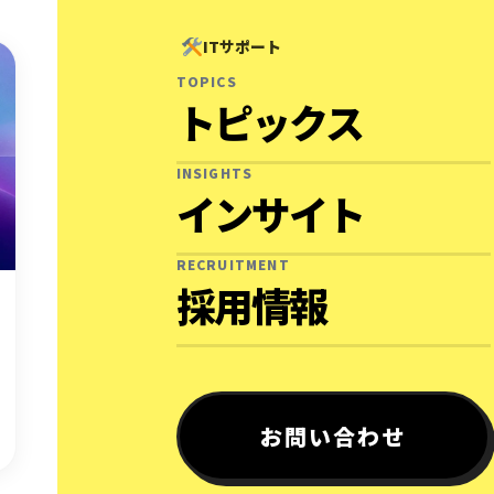
ITサポート
TOPICS
トピックス
INSIGHTS
インサイト
RECRUITMENT
採用情報
お問い合わせ