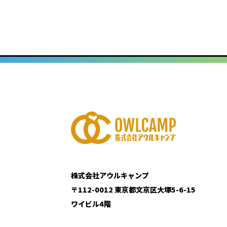
株式会社アウルキャンプ
〒112-0012 東京都文京区大塚5-6-15
ワイビル4階