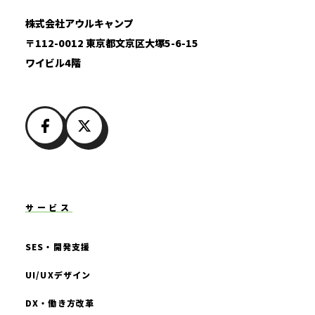
株式会社アウルキャンプ
〒112-0012 東京都文京区大塚5-6-15
ワイビル4階
サービス
SES・開発支援
UI/UXデザイン
DX・働き方改革