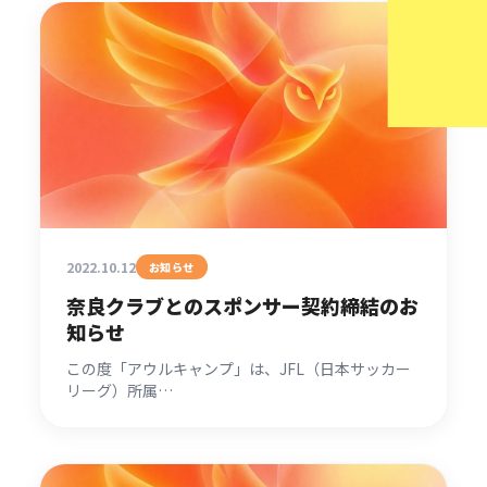
2022.10.12
お知らせ
奈良クラブとのスポンサー契約締結のお
知らせ
この度「アウルキャンプ」は、JFL（日本サッカー
リーグ）所属…