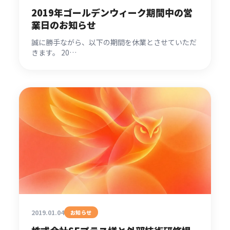
2019年ゴールデンウィーク期間中の営
業日のお知らせ
誠に勝手ながら、以下の期間を休業とさせていただ
きます。 20…
2019.01.04
お知らせ