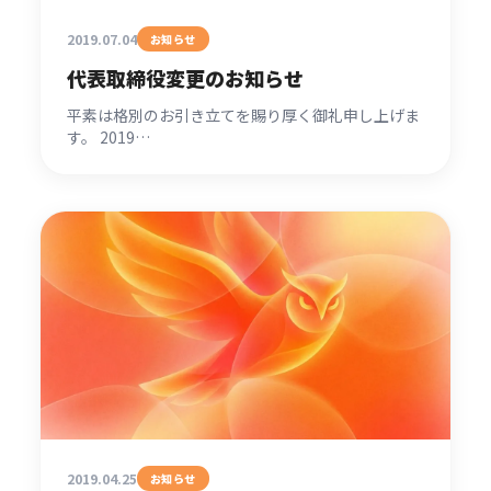
2019.07.04
お知らせ
代表取締役変更のお知らせ
平素は格別のお引き立てを賜り厚く御礼申し上げま
す。 2019…
2019.04.25
お知らせ