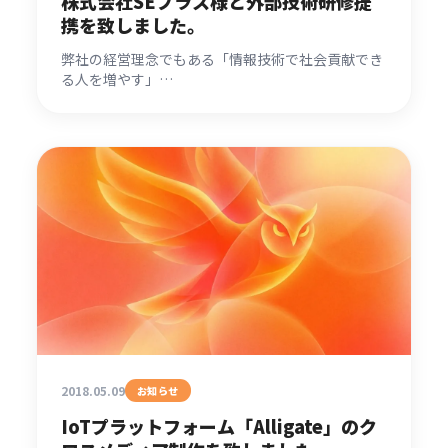
株式会社SEプラス様と外部技術研修提
携を致しました。
弊社の経営理念でもある「情報技術で社会貢献でき
る人を増やす」…
2018.05.09
お知らせ
IoTプラットフォーム「Alligate」のク