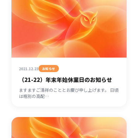
2021.12.23
お知らせ
（21-22）年末年始休業日のお知らせ
ますますご清祥のこととお慶び申し上げます。 日頃
は格別の高配…