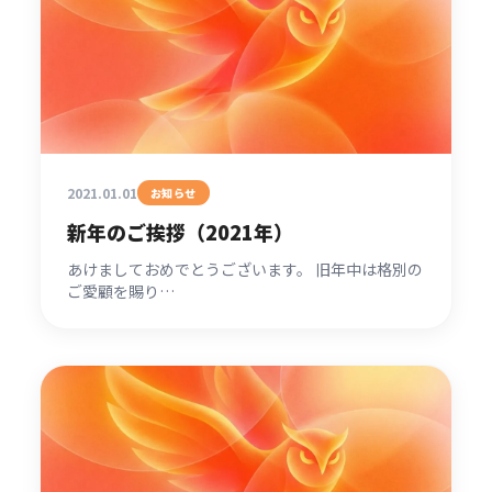
2021.01.01
お知らせ
新年のご挨拶（2021年）
あけましておめでとうございます。 旧年中は格別の
ご愛顧を賜り…