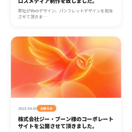
ロスメディア制作を致しました。
弊社がWebデザイン、パンフレットデザインを担当
させて頂きま…
2018.04.03
お知らせ
株式会社ジー・ブーン様のコーポレート
サイトを公開させて頂きました。