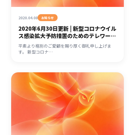
2020.04.08
お知らせ
2020年6月30日更新 | 新型コロナウイル
ス感染拡大予防措置のためのテレワーク
実施のお知らせ
平素より格別のご愛顧を賜り厚く御礼申し上げま
す。 新型コロナ…