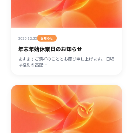
2020.12.23
お知らせ
年末年始休業日のお知らせ
ますますご清祥のこととお慶び申し上げます。 日頃
は格別の高配…