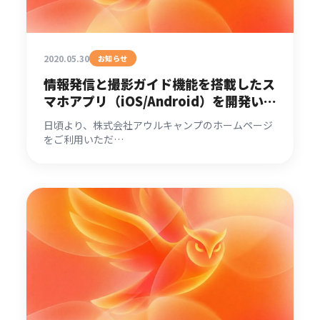
2020.05.30
お知らせ
情報発信と撮影ガイド機能を搭載したス
マホアプリ（iOS/Android）を開発いた
しました。
日頃より、株式会社アウルキャンプのホームページ
をご利用いただ…