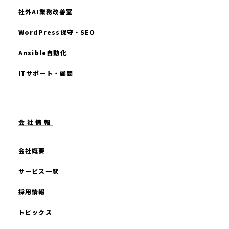
社外AI業務改善室
WordPress保守・SEO
Ansible自動化
ITサポート・顧問
会社情報
会社概要
サービス一覧
採用情報
トピックス