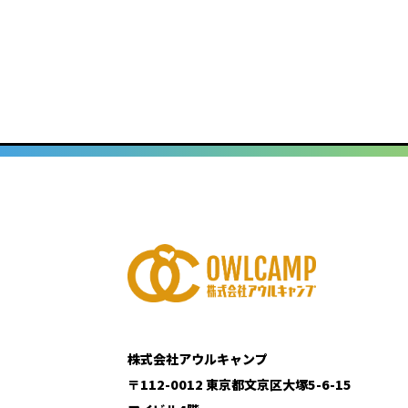
株式会社アウルキャンプ
〒112-0012 東京都文京区大塚5-6-15