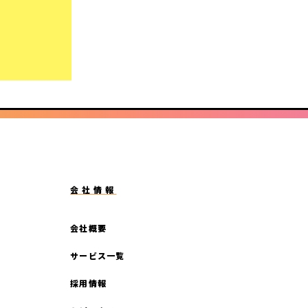
会社情報
会社概要
サービス一覧
採用情報