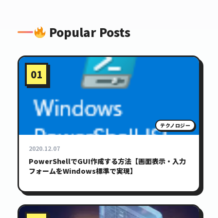
Popular Posts
01
テクノロジー
2020.12.07
PowerShellでGUI作成する方法【画面表示・入力
フォームをWindows標準で実現】