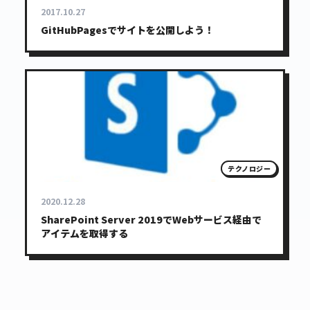
2017.10.27
GitHubPagesでサイトを公開しよう！
テクノロジー
2020.12.28
SharePoint Server 2019でWebサービス経由で
アイテムを取得する