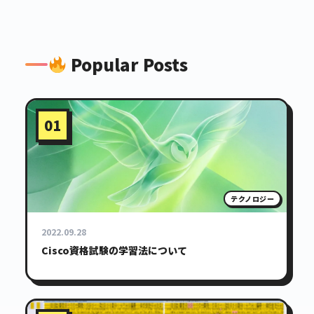
Popular Posts
01
テクノロジー
2022.09.28
Cisco資格試験の学習法について