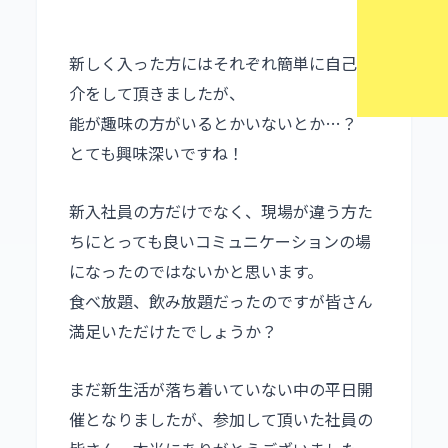
新しく入った方にはそれぞれ簡単に自己紹
介をして頂きましたが、
能が趣味の方がいるとかいないとか…？
とても興味深いですね！
新入社員の方だけでなく、現場が違う方た
ちにとっても良いコミュニケーションの場
になったのではないかと思います。
食べ放題、飲み放題だったのですが皆さん
満足いただけたでしょうか？
まだ新生活が落ち着いていない中の平日開
催となりましたが、参加して頂いた社員の