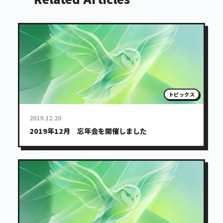
トピックス
2019.12.20
2019年12月 忘年会を開催しました