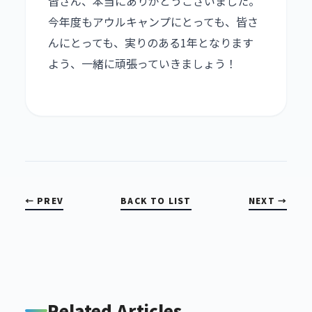
皆さん、本当にありがとうございました。
今年度もアウルキャンプにとっても、皆さ
んにとっても、実りのある1年となります
よう、一緒に頑張っていきましょう！
← PREV
BACK TO LIST
NEXT →
Related Articles