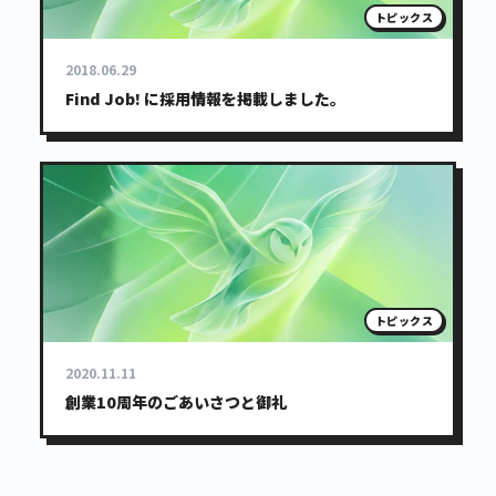
トピックス
2018.06.29
Find Job! に採用情報を掲載しました。
トピックス
2020.11.11
創業10周年のごあいさつと御礼