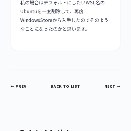
私の場合はデフォルトにしたいWSL名の
Ubuntuを一度削除して、再度
WindowsStoreから入手したのでそのよう
なことになったのかと思います。
← PREV
BACK TO LIST
NEXT →