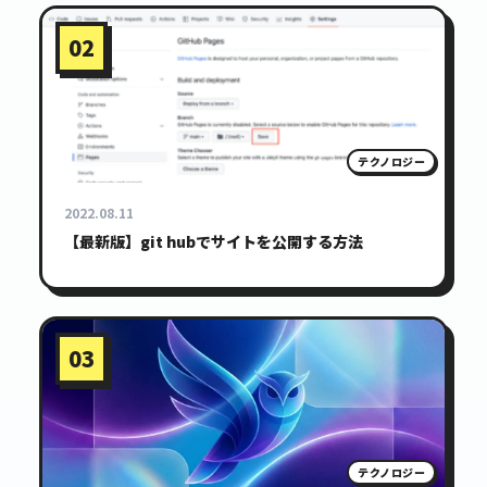
02
テクノロジー
2022.08.11
【最新版】git hubでサイトを公開する方法
03
テクノロジー