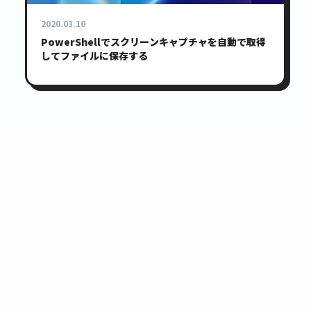
2020.03.10
PowerShellでスクリーンキャプチャを自動で取得
してファイルに保存する