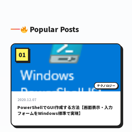
Popular Posts
01
テクノロジー
2020.12.07
PowerShellでGUI作成する方法【画面表示・入力
フォームをWindows標準で実現】