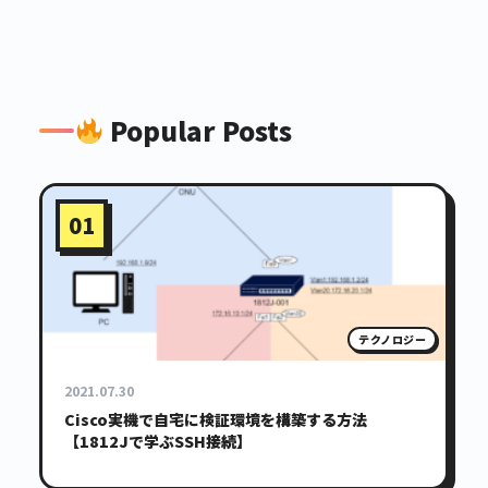
Popular Posts
01
テクノロジー
2021.07.30
Cisco実機で自宅に検証環境を構築する方法
【1812Jで学ぶSSH接続】