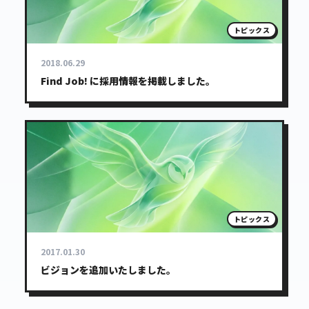
トピックス
2018.06.29
Find Job! に採用情報を掲載しました。
トピックス
2017.01.30
ビジョンを追加いたしました。