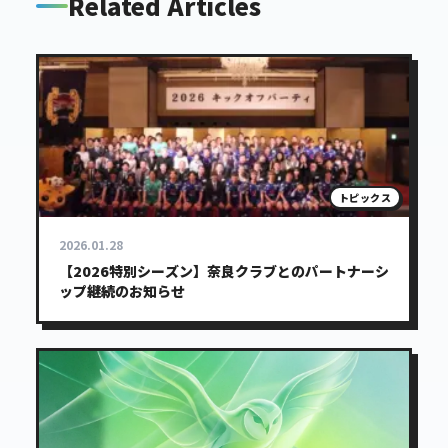
Related Articles
トピックス
2026.01.28
【2026特別シーズン】奈良クラブとのパートナーシ
ップ継続のお知らせ