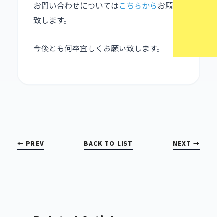
お問い合わせについては
こちらから
お願い
致します。
今後とも何卒宜しくお願い致します。
← PREV
BACK TO LIST
NEXT →