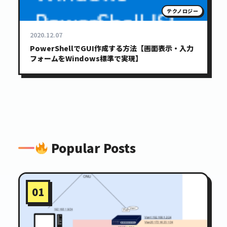
テクノロジー
2020.12.07
PowerShellでGUI作成する方法【画面表示・入力
フォームをWindows標準で実現】
Popular Posts
01