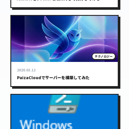
テクノロジー
2020.03.12
PaizaCloudでサーバーを構築してみた