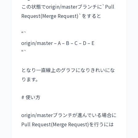
この状態でorigin/masterブランチに`Pull
Request(Merge Request)`をすると
“`
origin/master – A – B – C – D – E
“`
となり一直線上のグラフになりきれいにな
ります。
# 使い方
origin/masterブランチが進んでいる場合に
Pull Request(Merge Request)を行うには