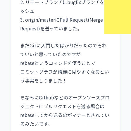
2. リモートブランチにbugfixブランチをプ
ッシュ
3. origin/masterにPull Request(Merge
Request)を送っていました。
まだGitに入門したばかりだったのでそれ
でいいと思っていたのですが
rebaseというコマンドを使うことで
コミットグラフが綺麗に見やすくなるとい
う事実をしりました！
ちなみにGithubなどのオープンソースプロ
ジェクトにプルリクエストを送る場合は
rebaseしてから送るのがマナーとされてい
るみたいです。